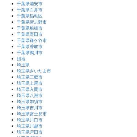
千葉県浦安市
千葉県白井市
千葉県稲毛区
千葉県習志野市
千葉県船橋市
千葉県野田市
千葉県鎌ケ谷市
千葉県香取市
千葉県鴨川市
団地
埼玉県
埼玉県さいたま市
埼玉県三郷市
埼玉県上尾市
埼玉県入間市
埼玉県八潮市
埼玉県加須市
埼玉県吉川市
埼玉県富士見市
埼玉県川口市
埼玉県川越市
埼玉県戸田市