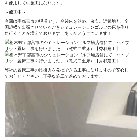
を使用しての施工になります。
～施工中～
今回は宇都宮市の現場です。今関東を始め、東海、近畿地方、全
国規模で出張させていただきシミュレーションゴルフの床を作り
に行くことが増えております。ありがとうございます！
弊社の置床工事の技術力を発揮できる工事になりますので安心し
てお任せください！丁寧な施工で進めております。