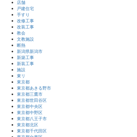
店舗
戸建住宅
手すり
改修工事
改装工事
教会
文教施設
断熱
新潟県新潟市
新築工事
新装工事
施設
東リ
東京都
東京都あきる野市
東京都三鷹市
東京都世田谷区
東京都中央区
東京都中野区
東京都八王子市
東京都北区
東京都千代田区
東京都台東区