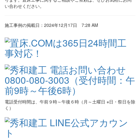
い合わせください。
施工事例の掲載日：2024年12月17日 7:28 AM
電話受付時間は、午前９時～午後６時（月～土曜日 ※日・祭日を除
く）