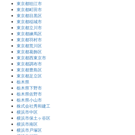
東京都狛江市
東京都町田市
東京都目黒区
東京都稲城市
東京都立川市
東京都練馬区
東京都羽村市
東京都荒川区
東京都葛飾区
東京都西東京市
東京都調布市
東京都豊島区
東京都足立区
栃木県
栃木県下野市
栃木県佐野市
栃木県小山市
株式会社秀和建工
横浜市中区
横浜市保土ヶ谷区
横浜市南区
横浜市戸塚区