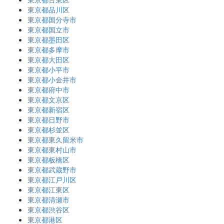
東京都品川区
東京都国分寺市
東京都国立市
東京都墨田区
東京都多摩市
東京都大田区
東京都小平市
東京都小金井市
東京都府中市
東京都文京区
東京都新宿区
東京都日野市
東京都杉並区
東京都東久留米市
東京都東村山市
東京都板橋区
東京都武蔵野市
東京都江戸川区
東京都江東区
東京都清瀬市
東京都渋谷区
東京都港区