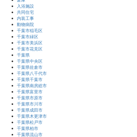
入浴施設
共同住宅
内装工事
動物病院
千葉市稲毛区
千葉市緑区
千葉市美浜区
千葉市花見区
千葉県
千葉県中央区
千葉県佐倉市
千葉県八千代市
千葉県千葉市
千葉県南房総市
千葉県富里市
千葉県市原市
千葉県市川市
千葉県成田市
千葉県木更津市
千葉県松戸市
千葉県柏市
千葉県流山市