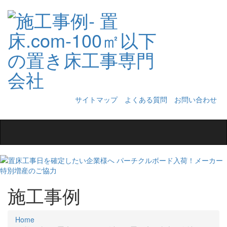
サイトマップ
よくある質問
お問い合わせ
Toggle
navigation
施工事例
Home