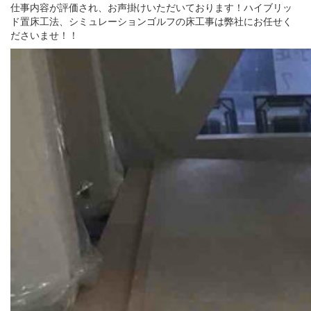
仕事内容が評価され、お声掛けいただいております！ハイブリッ
ド置床工法、シミュレーションゴルフの床工事は弊社にお任せく
ださいませ！！