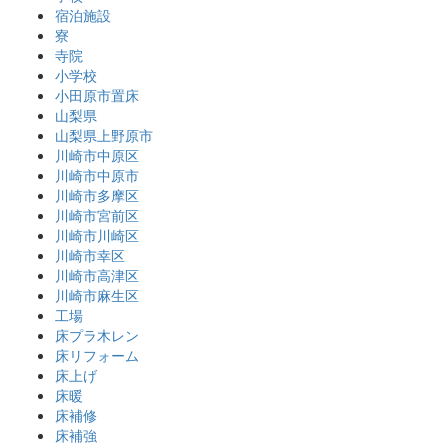
宿泊施設
寮
寺院
小学校
小田原市置床
山梨県
山梨県上野原市
川崎市中原区
川崎市中原市
川崎市多摩区
川崎市宮前区
川崎市川崎区
川崎市幸区
川崎市高津区
川崎市麻生区
工場
床プラ木レン
床リフォーム
床上げ
床暖
床補修
床補強