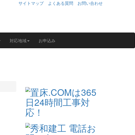
サイトマップ
よくある質問
お問い合わせ
対応地域
お申込み