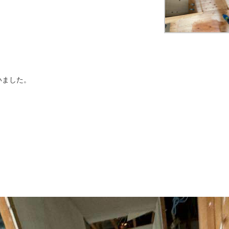
いました。