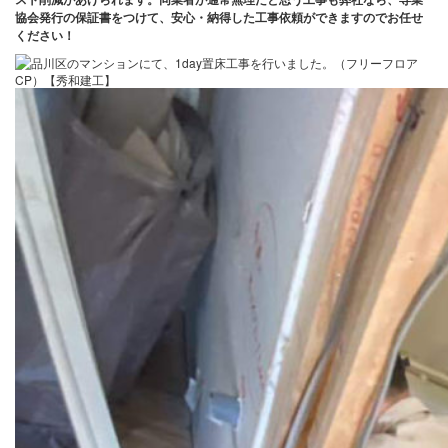
協会発行の保証書をつけて、安心・納得した工事依頼ができますのでお任せ
ください！