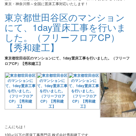
東京・神奈川県～全国に置床工事対応いたします！
東京都世田谷区のマンション
にて、1day置床工事を行いま
した。（フリーフロアCP）
【秀和建工】
東京都世田谷区のマンションにて、1day置床工事を行いました。（フリーフ
ロアCP）【秀和建工】
こんにちは！
100㎡以下の置床工事専門店 株式会社秀和建工です。