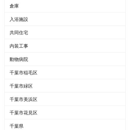
倉庫
入浴施設
共同住宅
内装工事
動物病院
千葉市稲毛区
千葉市緑区
千葉市美浜区
千葉市花見区
千葉県