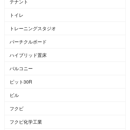
テナント
トイレ
トレーニングスタジオ
パーチクルボード
ハイブリッド置床
バルコニー
ピット30R
ビル
フクビ
フクビ化学工業