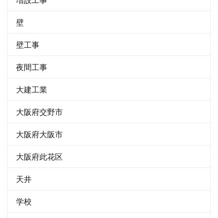
壁
壁工事
夜間工事
大建工業
大阪府交野市
大阪府大阪市
大阪府此花区
天井
学校