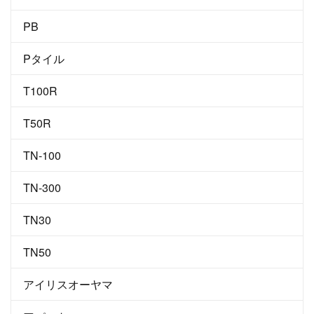
PB
Pタイル
T100R
T50R
TN-100
TN-300
TN30
TN50
アイリスオーヤマ