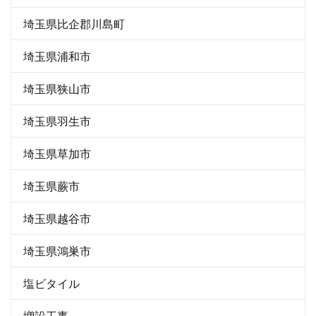
埼玉県比企郡川島町
埼玉県浦和市
埼玉県狭山市
埼玉県羽生市
埼玉県草加市
埼玉県蕨市
埼玉県越谷市
埼玉県鴻巣市
塩ビタイル
増設工事