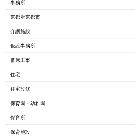
事務所
京都府京都市
介護施設
仮設事務所
低床工事
住宅
住宅改修
保育園・幼稚園
保育所
保育施設