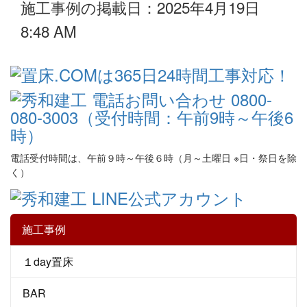
施工事例の掲載日：2025年4月19日
8:48 AM
電話受付時間は、午前９時～午後６時（月～土曜日 ※日・祭日を除
く）
施工事例
１day置床
BAR