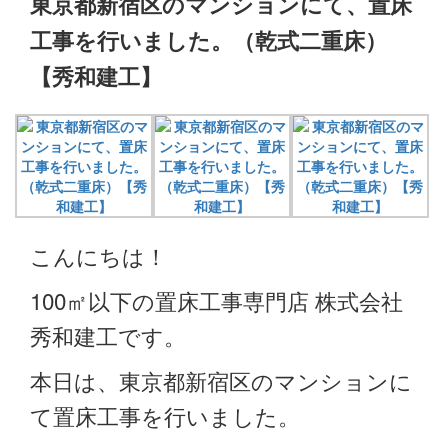
東京都新宿区のマンションにて、置床
工事を行いました。（乾式二重床）
【秀和建工】
こんにちは！
100㎡以下の置床工事専門店 株式会社
秀和建工です。
本日は、東京都新宿区のマンションに
て置床工事を行いました。