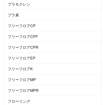
プラモクレン
プラ束
フリーフロアCP
フリーフロアCPF
フリーフロアCPR
フリーフロアEP
フリーフロアK
フリーフロアMP
フリーフロアMPR
フローリング