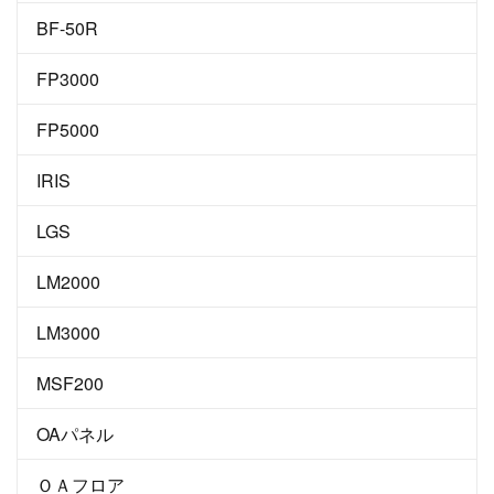
BF-50R
FP3000
FP5000
IRIS
LGS
LM2000
LM3000
MSF200
OAパネル
ＯＡフロア