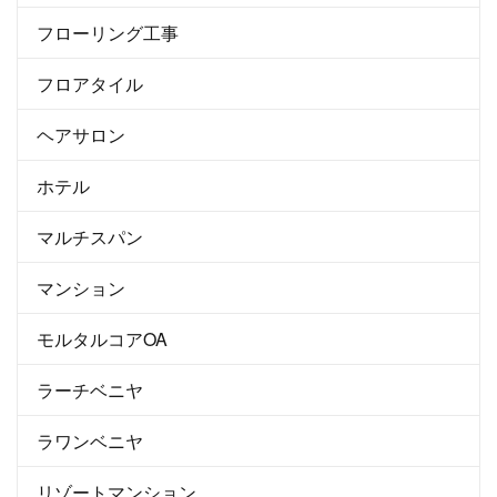
フローリング工事
フロアタイル
ヘアサロン
ホテル
マルチスパン
マンション
モルタルコアOA
ラーチベニヤ
ラワンベニヤ
リゾートマンション