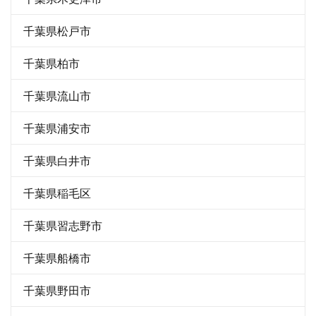
千葉県松戸市
千葉県柏市
千葉県流山市
千葉県浦安市
千葉県白井市
千葉県稲毛区
千葉県習志野市
千葉県船橋市
千葉県野田市