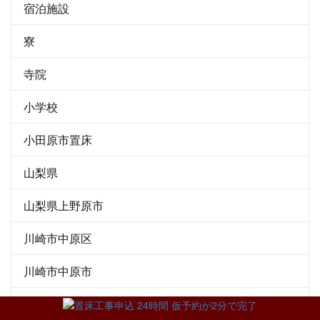
宿泊施設
寮
寺院
小学校
小田原市置床
山梨県
山梨県上野原市
川崎市中原区
川崎市中原市
川崎市多摩区