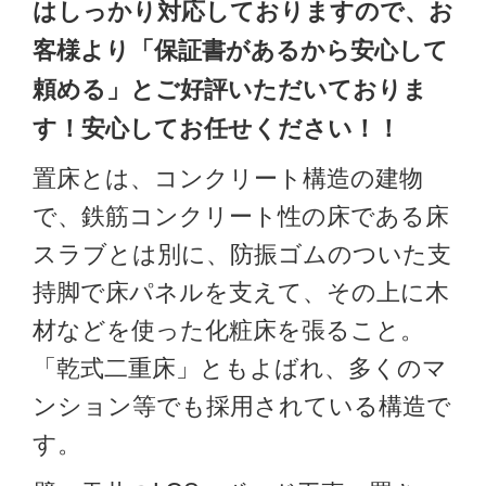
はしっかり対応しておりますので、お
客様より「保証書があるから安心して
頼める」とご好評いただいておりま
す！安心してお任せください！！
置床とは、コンクリート構造の建物
で、鉄筋コンクリート性の床である床
スラブとは別に、防振ゴムのついた支
持脚で床パネルを支えて、その上に木
材などを使った化粧床を張ること。
「乾式二重床」ともよばれ、多くのマ
ンション等でも採用されている構造で
す。