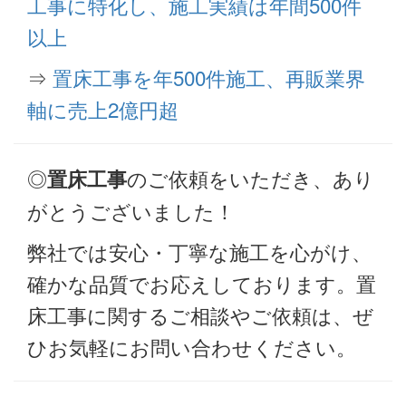
工事に特化し、施工実績は年間500件
以上
⇒
置床工事を年500件施工、再販業界
軸に売上2億円超
◎
のご依頼をいただき、あり
置床工事
がとうございました！
弊社では安心・丁寧な施工を心がけ、
確かな品質でお応えしております。置
床工事に関するご相談やご依頼は、ぜ
ひお気軽にお問い合わせください。