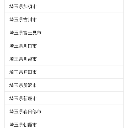
埼玉県加須市
埼玉県吉川市
埼玉県富士見市
埼玉県川口市
埼玉県川越市
埼玉県戸田市
埼玉県所沢市
埼玉県新座市
埼玉県春日部市
埼玉県朝霞市