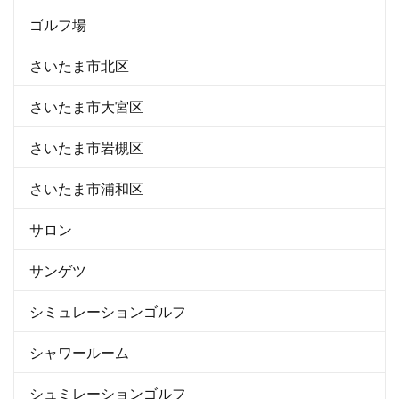
ゴルフ場
さいたま市北区
さいたま市大宮区
さいたま市岩槻区
さいたま市浦和区
サロン
サンゲツ
シミュレーションゴルフ
シャワールーム
シュミレーションゴルフ