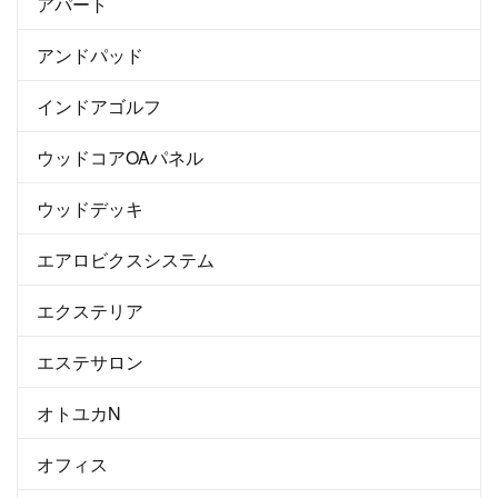
アパート
アンドパッド
インドアゴルフ
ウッドコアOAパネル
ウッドデッキ
エアロビクスシステム
エクステリア
エステサロン
オトユカN
オフィス