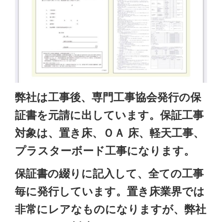
弊社は工事後、専門工事協会発行の保
証書を元請に出しています。保証工事
対象は、置き床、ＯＡ 床、軽天工事、
プラスターボード工事になります。
保証書の綴りに記入して、全ての工事
毎に発行しています。置き床業界では
非常にレアなものになりますが、弊社