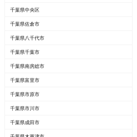
千葉県中央区
千葉県佐倉市
千葉県八千代市
千葉県千葉市
千葉県南房総市
千葉県富里市
千葉県市原市
千葉県市川市
千葉県成田市
千葉県木更津市