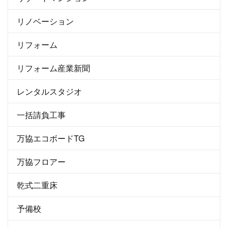
リノベーション
リフォーム
リフォーム産業新聞
レンタルスタジオ
一括請負工事
万協エコボードTG
万協フロアー
乾式二重床
予備校