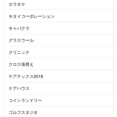
カラオケ
キタイコーポレーション
キャバクラ
グラスウール
クリニック
クロス張替え
ケアテックス2018
ケアハウス
コインランドリー
ゴルフスタジオ