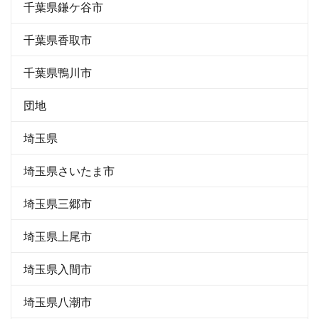
千葉県鎌ケ谷市
千葉県香取市
千葉県鴨川市
団地
埼玉県
埼玉県さいたま市
埼玉県三郷市
埼玉県上尾市
埼玉県入間市
埼玉県八潮市