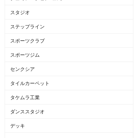
スタジオ
ステップライン
スポーツクラブ
スポーツジム
センクシア
タイルカーペット
タケムラ工業
ダンススタジオ
デッキ