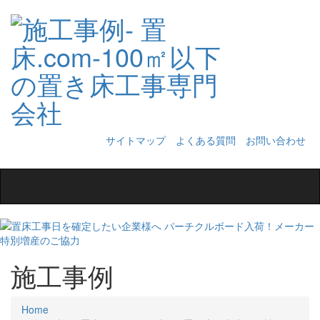
サイトマップ
よくある質問
お問い合わせ
Toggle
navigation
施工事例
Home