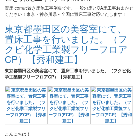
置床.comの置き床施工事例集です。一般の床とOA床工事おまかせ
ください！東京・神奈川県～全国に置床工事対応いたします！
東京都墨田区の美容室にて、
置床工事を行いました。（フ
クビ化学工業製フリーフロア
CP）【秀和建工】
東京都墨田区の美容室にて、置床工事を行いました。（フクビ化
学工業製フリーフロアCP）【秀和建工】
こんにちは！