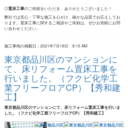
◎
置床工事
のご依頼をいただき、ありがとうございました！
弊社では安心・丁寧な施工を心がけ、確かな品質でお応えしてお
ります。置床工事に関するご相談やご依頼は、ぜひお気軽にお問
い合わせください。
施工事例の掲載日：2021年7月19日 8:15 AM
東京都品川区のマンションに
て、床リフォーム置床工事を
行いました。（フクビ化学工
業フリーフロアCP）【秀和建
工】
東京都品川区のマンションにて、床リフォーム置床工事を行いま
した。（フクビ化学工業フリーフロアCP）【秀和建工】