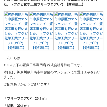
た。（フクビ化学工業フリーフロアCP）【秀和建工】
こんにちは！
100㎡以下の置床工事専門店 株式会社秀和建工です。
本日は、神奈川県川崎市中原区のマンションにて置床工事を行い
ました。
ご依頼ありがとうございます！！
「フリーフロアCP
20.1
㎡」
「捨貼 20.1㎡」