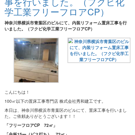
事を行いました。（フクビ化
学工業フリーフロアCP）
神奈川県横浜市青葉区のビルにて、内装リフォーム置床工事を行
いました。（フクビ化学工業フリーフロアCP）
こんにちは！
100㎡以下の置床工事専門店 株式会社秀和建工です。
本日は、神奈川県横浜市青葉区のビルにて、置床工事を行いまし
た。ご依頼ありがとうございます！！
「フリーフロアCP 72㎡」
「合板15㎜（ビス打ち） 72㎡」