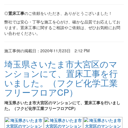
◎
置床工事
のご依頼をいただき、ありがとうございました！
弊社では安心・丁寧な施工を心がけ、確かな品質でお応えしてお
ります。置床工事に関するご相談やご依頼は、ぜひお気軽にお問
い合わせください。
施工事例の掲載日：2020年11月23日 2:12 PM
埼玉県さいたま市大宮区のマ
ンションにて、置床工事を行
いました。（フクビ化学工業
フリーフロアCP）
埼玉県さいたま市大宮区のマンションにて、置床工事を行いまし
た。（フクビ化学工業フリーフロアCP）