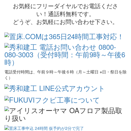
お気軽にフリーダイヤルでお電話くださ
い！通話料無料です。
どうぞ、お気軽にお問い合わせ下さい。
電話受付時間は、午前９時～午後６時（月～土曜日 ※日・祭日を除
く）