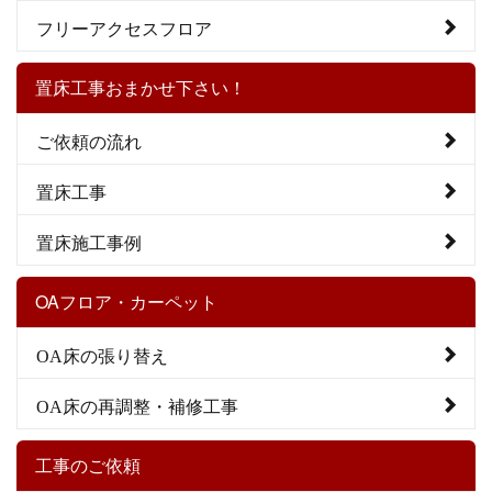
フリーアクセスフロア
置床工事おまかせ下さい！
ご依頼の流れ
置床工事
置床施工事例
OAフロア・カーペット
OA床の張り替え
OA床の再調整・補修工事
工事のご依頼