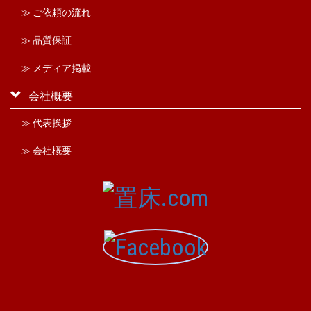
≫ ご依頼の流れ
≫ 品質保証
≫ メディア掲載
会社概要
≫ 代表挨拶
≫ 会社概要