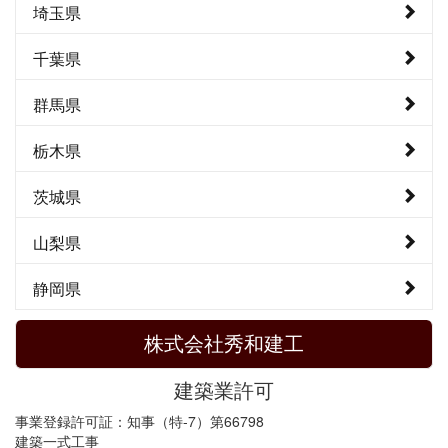
埼玉県
千葉県
群馬県
栃木県
茨城県
山梨県
静岡県
株式会社秀和建工
建築業許可
事業登録許可証：知事（特-7）第66798
建築一式工事