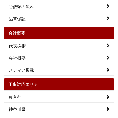
ご依頼の流れ
品質保証
会社概要
代表挨拶
会社概要
メディア掲載
工事対応エリア
東京都
神奈川県