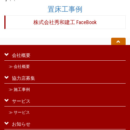
置床工事例
株式会社秀和建工 FaceBook
会社概要
≫ 会社概要
協力店募集
≫ 施工事例
サービス
≫ サービス
お知らせ