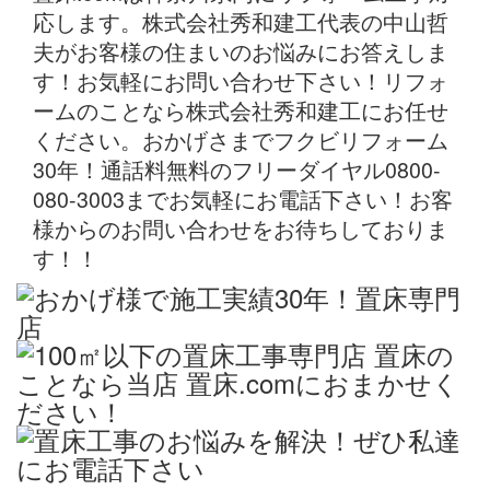
応します。株式会社秀和建工代表の中山哲
夫がお客様の住まいのお悩みにお答えしま
す！お気軽にお問い合わせ下さい！リフォ
ームのことなら株式会社秀和建工にお任せ
ください。おかげさまでフクビリフォーム
30年！通話料無料のフリーダイヤル0800-
080-3003までお気軽にお電話下さい！お客
様からのお問い合わせをお待ちしておりま
す！！