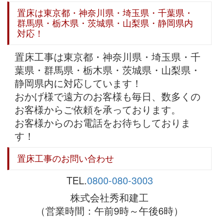
置床は東京都・神奈川県・埼玉県・千葉県・
群馬県・栃木県・茨城県・山梨県・静岡県内
対応！
置床工事は東京都・神奈川県・埼玉県・千
葉県・群馬県・栃木県・茨城県・山梨県・
静岡県内に対応しています！
おかげ様で遠方のお客様も毎日、数多くの
お客様からご依頼を承っております。
お客様からのお電話をお待ちしておりま
す！
置床工事のお問い合わせ
TEL.
0800-080-3003
株式会社秀和建工
（営業時間：午前9時～午後6時）